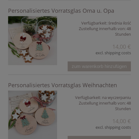
Personalisiertes Vorratsglas Oma u. Opa
Verfügbarkeit:
średnia ilość
Zustellung innerhalb von:
48
Stunden
14,00 €
excl. shipping costs
zum warenkorb hinzufügen
Personalisiertes Vorratsglas Weihnachten
Verfügbarkeit:
na wyczerpaniu
Zustellung innerhalb von:
48
Stunden
14,00 €
excl. shipping costs