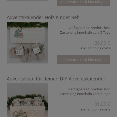
zum warenkorb hinzufügen
Adventskalender Holz Kinder Reh
Verfügbarkeit:
średnia ilość
Zustellung innerhalb von:
5 Tage
35,00 €
excl. shipping costs
zum warenkorb hinzufügen
Adventskiste für deinen DIY-Adventskalender
Verfügbarkeit:
średnia ilość
Zustellung innerhalb von:
5 Tage
31,90 €
excl. shipping costs