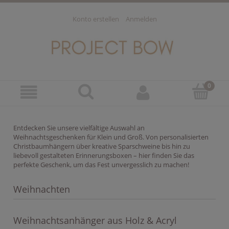
Konto erstellen
Anmelden
Entdecken Sie unsere vielfältige Auswahl an
Weihnachtsgeschenken für Klein und Groß. Von personalisierten
Christbaumhängern über kreative Sparschweine bis hin zu
liebevoll gestalteten Erinnerungsboxen – hier finden Sie das
perfekte Geschenk, um das Fest unvergesslich zu machen!
Weihnachten
Weihnachtsanhänger aus Holz & Acryl