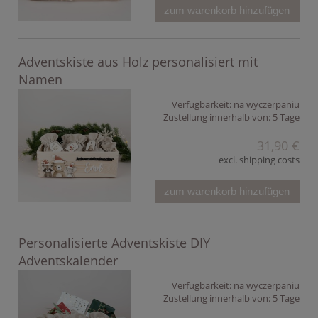
zum warenkorb hinzufügen
Adventskiste aus Holz personalisiert mit
Namen
Verfügbarkeit:
na wyczerpaniu
Zustellung innerhalb von:
5 Tage
31,90 €
excl. shipping costs
zum warenkorb hinzufügen
Personalisierte Adventskiste DIY
Adventskalender
Verfügbarkeit:
na wyczerpaniu
Zustellung innerhalb von:
5 Tage