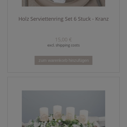
Holz Serviettenring Set 6 Stuck - Kranz
15,00 €
excl. shipping costs
zum warenkorb hinzufügen