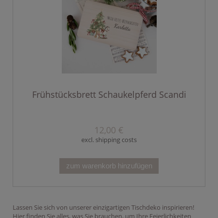
Frühstücksbrett Schaukelpferd Scandi
12,00 €
excl. shipping costs
zum warenkorb hinzufügen
Lassen Sie sich von unserer einzigartigen Tischdeko inspirieren!
Hier finden Sie alles, was Sie brauchen, um Ihre Feierlichkeiten