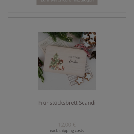
Frühstücksbrett Scandi
12,00 €
excl. shipping costs