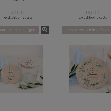
27,00 €
16,00 €
excl. shipping costs
excl. shipping costs
warenkorb hinzufügen
zum warenkorb hinzufügen