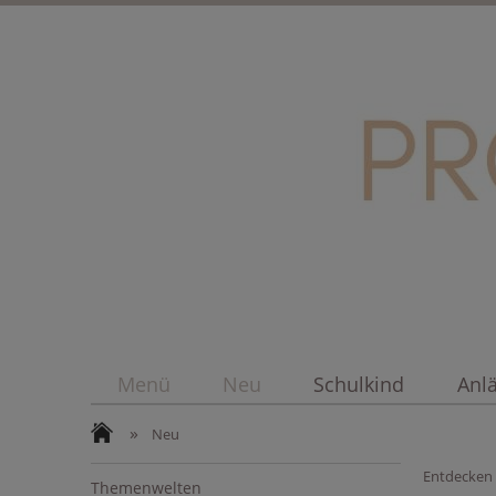
Menü
Neu
Schulkind
Anl
»
Neu
Entdecken 
Themenwelten