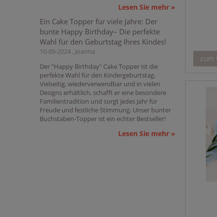
Lesen Sie mehr »
Ein Cake Topper für viele Jahre: Der
bunte Happy Birthday– Die perfekte
Wahl für den Geburtstag Ihres Kindes!
10-09-2024 , Joanna
zum 
Der "Happy Birthday" Cake Topper ist die
perfekte Wahl für den Kindergeburtstag.
Vielseitig, wiederverwendbar und in vielen
Designs erhältlich, schafft er eine besondere
Familientradition und sorgt jedes Jahr für
Freude und festliche Stimmung. Unser bunter
Buchstaben-Topper ist ein echter Bestseller!
Lesen Sie mehr »