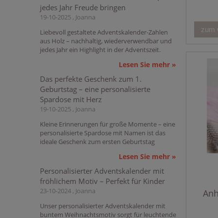
jedes Jahr Freude bringen
19-10-2025 , Joanna
zum 
Liebevoll gestaltete Adventskalender-Zahlen
aus Holz – nachhaltig, wiederverwendbar und
jedes Jahr ein Highlight in der Adventszeit.
Lesen Sie mehr »
Das perfekte Geschenk zum 1.
Geburtstag – eine personalisierte
Spardose mit Herz
19-10-2025 , Joanna
Kleine Erinnerungen für große Momente – eine
personalisierte Spardose mit Namen ist das
ideale Geschenk zum ersten Geburtstag
Lesen Sie mehr »
Personalisierter Adventskalender mit
fröhlichem Motiv – Perfekt für Kinder
23-10-2024 , Joanna
Anh
Unser personalisierter Adventskalender mit
buntem Weihnachtsmotiv sorgt für leuchtende