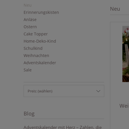
Neu
Neu
Erinnerungskisten
Anläse
Ostern
Cake Topper
Home-Deko-Kind
Schulkind
Weihnachten
Adventskalender
Sale
Preis: (wählen)
Wei
Blog
Adventskalender mit Herz – Zahlen, die