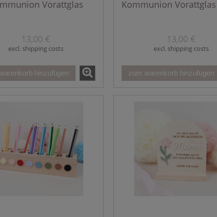
mmunion Vorattglas
Kommunion Vorattglas
13,00 €
13,00 €
excl. shipping costs
excl. shipping costs
warenkorb hinzufügen
zum warenkorb hinzufügen