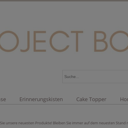
äse
Erinnerungskisten
Cake Topper
Ho
Sie unsere neuesten Produkte! Bleiben Sie immer auf dem neuesten Stand