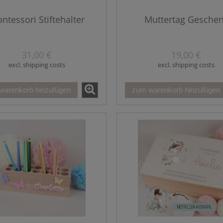
ntessori Stiftehalter
Muttertag Gesche
31,00 €
19,00 €
excl. shipping costs
excl. shipping costs
warenkorb hinzufügen
zum warenkorb hinzufügen