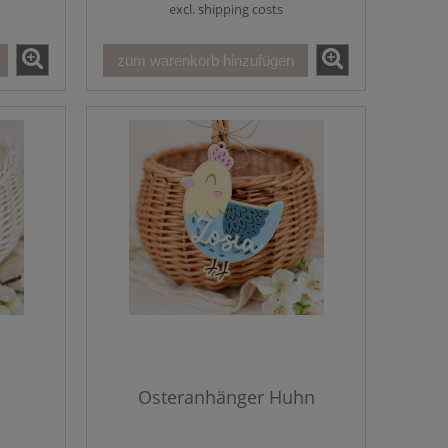
excl. shipping costs
zum warenkorb hinzufügen
Osteranhänger Huhn