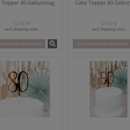
 Topper 40 Geburtstag
Cake Topper 60 Gebur
12,00 €
12,00 €
excl. shipping costs
excl. shipping costs
warenkorb hinzufügen
zum warenkorb hinzufügen