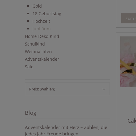
Gold
18 Geburtstag
zum 
Hochzeit
Jubiläum
Home-Deko-Kind
Schulkind
Weihnachten
Adventskalender
Sale
Preis: (wählen)
Blog
Ca
Adventskalender mit Herz – Zahlen, die
jedes Jahr Freude bringen