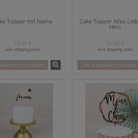
ke Topper mit Name
Cake Topper Alles Lieb
Herz
13,00 €
15,40 €
excl. shipping costs
excl. shipping costs
warenkorb hinzufügen
zum warenkorb hinzufügen