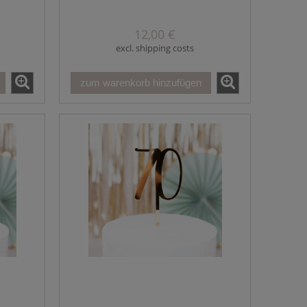
12,00 €
excl. shipping costs
zum warenkorb hinzufügen