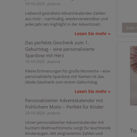
19-10-2025 , Joanna
Liebevoll gestaltete Adventskalender-Zahlen
aus Holz – nachhaltig, wiederverwendbar und
jedes Jahr ein Highlight in der Adventszeit.
zum 
Lesen Sie mehr »
Das perfekte Geschenk zum 1.
Geburtstag – eine personalisierte
Spardose mit Herz
19-10-2025 , Joanna
Kleine Erinnerungen für große Momente – eine
personalisierte Spardose mit Namen ist das
ideale Geschenk zum ersten Geburtstag
Lesen Sie mehr »
Personalisierter Adventskalender mit
fröhlichem Motiv – Perfekt für Kinder
23-10-2024 , Joanna
Unser personalisierter Adventskalender mit
buntem Weihnachtsmotiv sorgt für leuchtende
To
Kinderaugen. Mit eingravierten Zahlen und