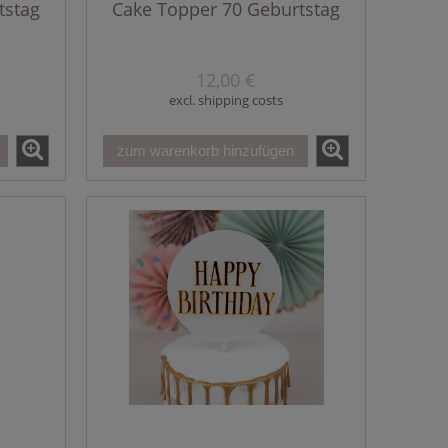
tstag
Cake Topper 70 Geburtstag
12,00 €
excl. shipping costs
zum warenkorb hinzufügen