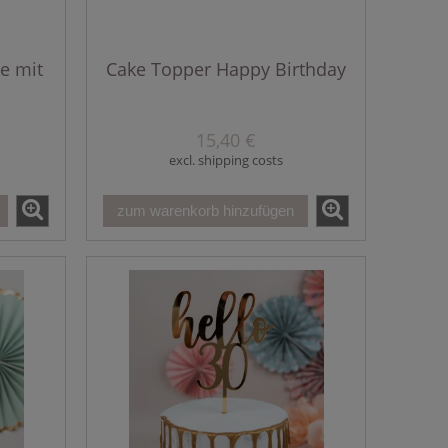
e mit
Cake Topper Happy Birthday
15,40 €
excl. shipping costs
zum warenkorb hinzufügen