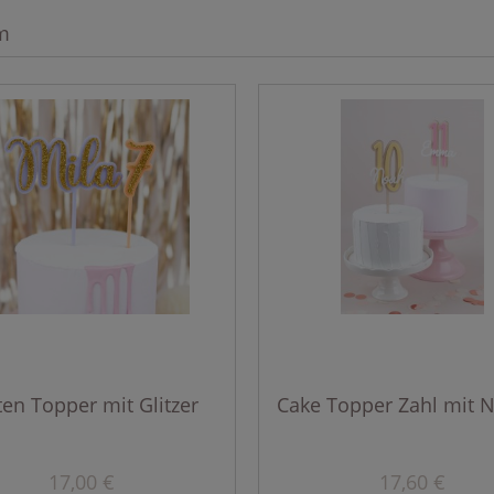
m
ten Topper mit Glitzer
Cake Topper Zahl mit
17,00 €
17,60 €