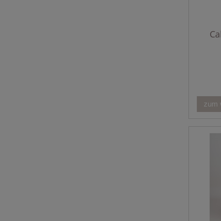
Ca
zum 