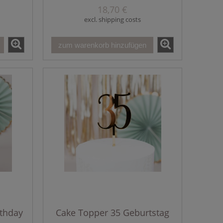
18,70 €
excl. shipping costs
zum warenkorb hinzufügen
thday
Cake Topper 35 Geburtstag