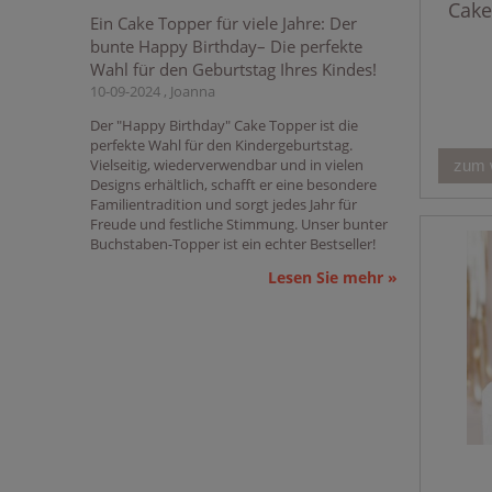
Cake
Ein Cake Topper für viele Jahre: Der
bunte Happy Birthday– Die perfekte
Wahl für den Geburtstag Ihres Kindes!
10-09-2024 , Joanna
Der "Happy Birthday" Cake Topper ist die
perfekte Wahl für den Kindergeburtstag.
Vielseitig, wiederverwendbar und in vielen
zum 
Designs erhältlich, schafft er eine besondere
Familientradition und sorgt jedes Jahr für
Freude und festliche Stimmung. Unser bunter
Buchstaben-Topper ist ein echter Bestseller!
Lesen Sie mehr »