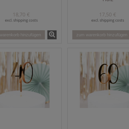
18,70 €
17,50 €
excl. shipping costs
excl. shipping costs
warenkorb hinzufügen
zum warenkorb hinzufügen