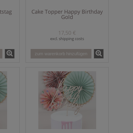
tstag
Cake Topper Happy Birthday
Gold
17,50 €
excl. shipping costs
zum warenkorb hinzufügen