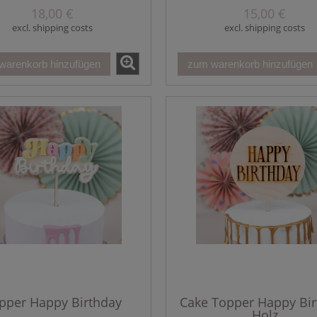
18,00 €
15,00 €
excl. shipping costs
excl. shipping costs
warenkorb hinzufügen
zum warenkorb hinzufügen
pper Happy Birthday
Cake Topper Happy Bir
Holz