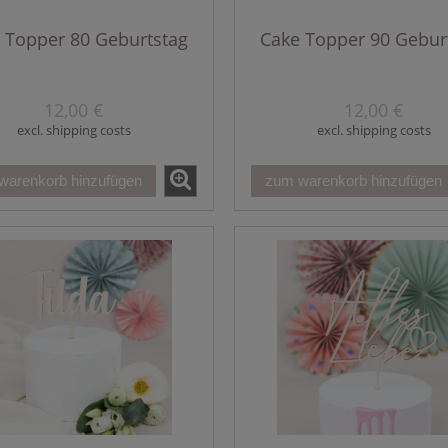
 Topper 80 Geburtstag
Cake Topper 90 Gebur
12,00 €
12,00 €
excl. shipping costs
excl. shipping costs
warenkorb hinzufügen
zum warenkorb hinzufügen