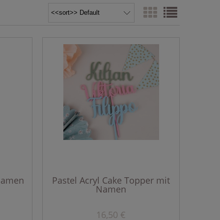
 Namen
Pastel Acryl Cake Topper mit
Namen
16,50 €