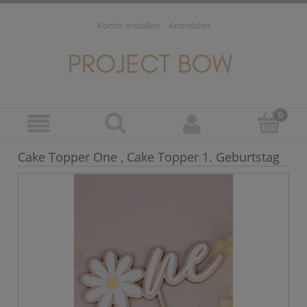
Konto erstellen
Anmelden
Cake Topper One , Cake Topper 1. Geburtstag