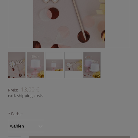
13,00 €
Preis:
excl. shipping costs
*
Farbe: