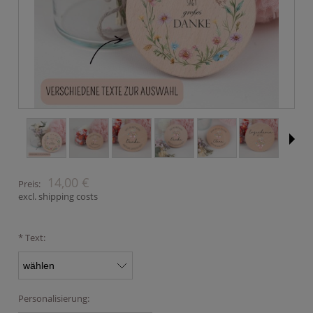
14,00 €
Preis:
excl. shipping costs
*
Text:
Personalisierung: