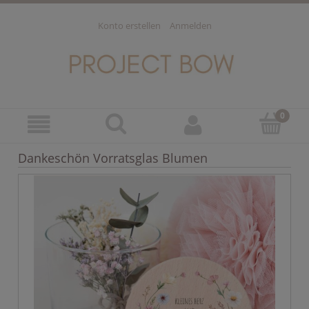
Konto erstellen
Anmelden
Dankeschön Vorratsglas Blumen