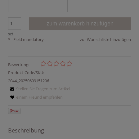
zum warenkorb hinzufügen
szt.
*
- Field mandatory
zur Wunschliste hinzufügen
Bewertung:
Produkt-Code/SKU:
2044_20250609151206
Stellen Sie Fragen zum Artikel
einem Freund empfehlen
Beschreibung