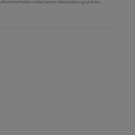
vollkommenheiten stellen keinen Reklamationsgrund dar.